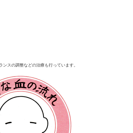
ランスの調整などの治療も行っています。