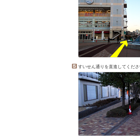
すいせん通りを直進してくださ