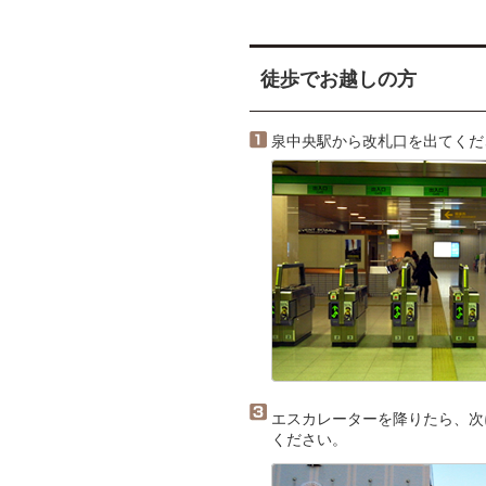
徒歩でお越しの方
泉中央駅から改札口を出てくだ
エスカレーターを降りたら、次
ください。