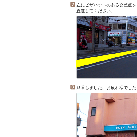
左にピザハットのある交差点を
直進してください。
到着しました。お疲れ様でした