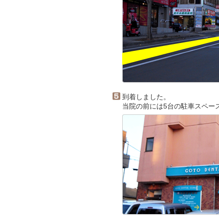
到着しました。
当院の前には5台の駐車スペー